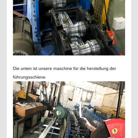
Die unten ist unsere maschine für die herstellung der
führungsschiene.