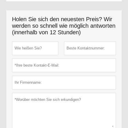
Holen Sie sich den neuesten Preis? Wir
werden so schnell wie möglich antworten
(innerhalb von 12 Stunden)