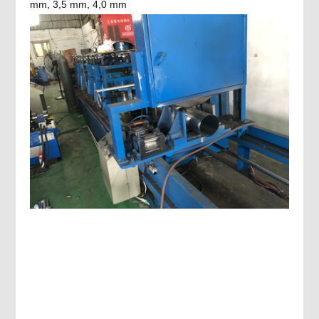
mm, 3,5 mm, 4,0 mm