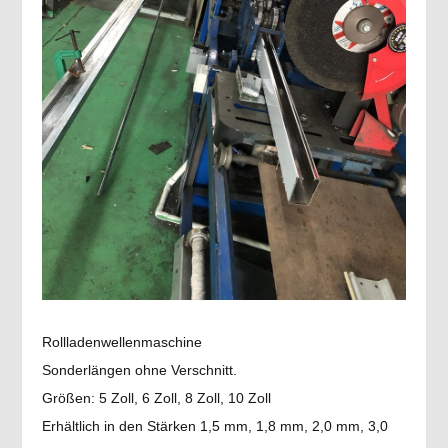
Rollladenwellenmaschine
Sonderlängen ohne Verschnitt.
Größen: 5 Zoll, 6 Zoll, 8 Zoll, 10 Zoll
Erhältlich in den Stärken 1,5 mm, 1,8 mm, 2,0 mm, 3,0