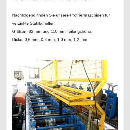
Nachfolgend finden Sie unsere Profiliermaschinen für
verzinkte Stahllamellen
Größen: 82 mm und 110 mm Teilungshöhe.
Dicke: 0,6 mm, 0,8 mm, 1,0 mm, 1,2 mm