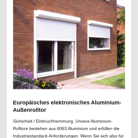
Europäisches elektronisches Aluminium-
Außenrolltor
Sicherheit / Einbruchhemmung. Unsere Aluminium-
Rolltore bestehen aus 6063 Aluminium und erfüllen die
Industriestandard-Anforderungen. Wenn Sie sich also für