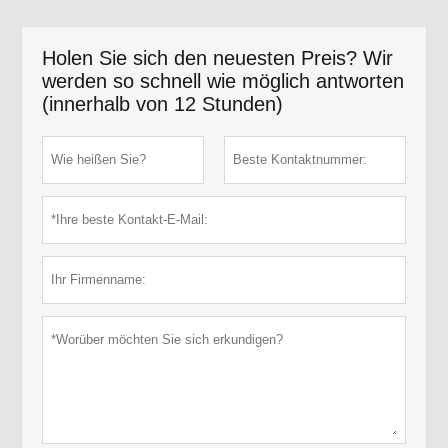
Holen Sie sich den neuesten Preis? Wir
werden so schnell wie möglich antworten
(innerhalb von 12 Stunden)