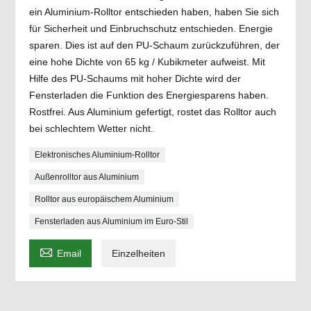
ein Aluminium-Rolltor entschieden haben, haben Sie sich
für Sicherheit und Einbruchschutz entschieden. Energie
sparen. Dies ist auf den PU-Schaum zurückzuführen, der
eine hohe Dichte von 65 kg / Kubikmeter aufweist. Mit
Hilfe des PU-Schaums mit hoher Dichte wird der
Fensterladen die Funktion des Energiesparens haben.
Rostfrei. Aus Aluminium gefertigt, rostet das Rolltor auch
bei schlechtem Wetter nicht.
Elektronisches Aluminium-Rolltor
Außenrolltor aus Aluminium
Rolltor aus europäischem Aluminium
Fensterladen aus Aluminium im Euro-Stil

Email
Einzelheiten