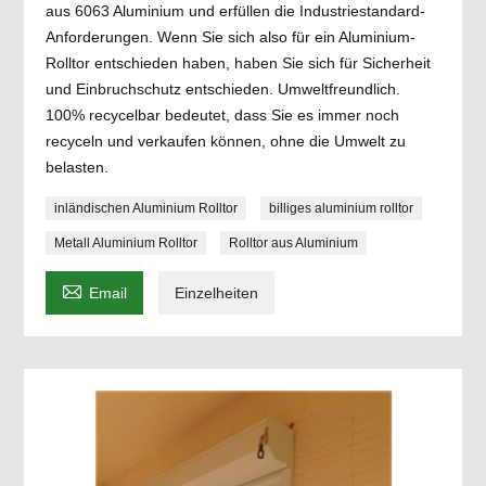
aus 6063 Aluminium und erfüllen die Industriestandard-
Anforderungen. Wenn Sie sich also für ein Aluminium-
Rolltor entschieden haben, haben Sie sich für Sicherheit
und Einbruchschutz entschieden. Umweltfreundlich.
100% recycelbar bedeutet, dass Sie es immer noch
recyceln und verkaufen können, ohne die Umwelt zu
belasten.
inländischen Aluminium Rolltor
billiges aluminium rolltor
Metall Aluminium Rolltor
Rolltor aus Aluminium

Email
Einzelheiten