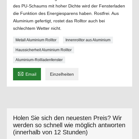
des PU-Schaums mit hoher Dichte wird der Fensterladen
die Funktion des Energiesparens haben. Rostfrei. Aus
Aluminium gefertigt, rostet das Rolltor auch bei
schlechtem Wetter nicht.
Metall Aluminium Rolltor
Innenrolltor aus Aluminium
Haussicherheit Aluminium Rolltor
Aluminium-Rollladenfenster

Email
Einzelheiten
Holen Sie sich den neuesten Preis? Wir
werden so schnell wie möglich antworten
(innerhalb von 12 Stunden)