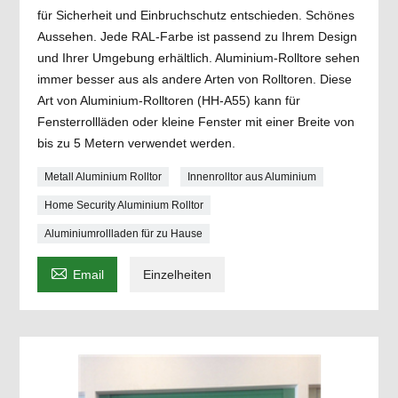
für Sicherheit und Einbruchschutz entschieden. Schönes
Aussehen. Jede RAL-Farbe ist passend zu Ihrem Design
und Ihrer Umgebung erhältlich. Aluminium-Rolltore sehen
immer besser aus als andere Arten von Rolltoren. Diese
Art von Aluminium-Rolltoren (HH-A55) kann für
Fensterrollläden oder kleine Fenster mit einer Breite von
bis zu 5 Metern verwendet werden.
Metall Aluminium Rolltor
Innenrolltor aus Aluminium
Home Security Aluminium Rolltor
Aluminiumrollladen für zu Hause

Email
Einzelheiten