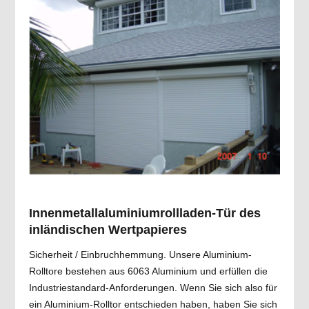
Innenmetallaluminiumrollladen-Tür des
inländischen Wertpapieres
Sicherheit / Einbruchhemmung. Unsere Aluminium-
Rolltore bestehen aus 6063 Aluminium und erfüllen die
Industriestandard-Anforderungen. Wenn Sie sich also für
ein Aluminium-Rolltor entschieden haben, haben Sie sich