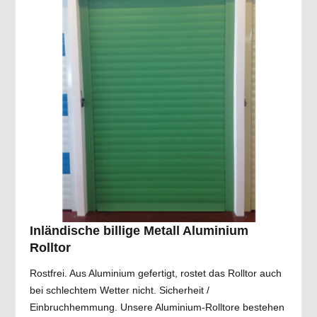
Inländische billige Metall Aluminium
Rolltor
Rostfrei. Aus Aluminium gefertigt, rostet das Rolltor auch
bei schlechtem Wetter nicht. Sicherheit /
Einbruchhemmung. Unsere Aluminium-Rolltore bestehen