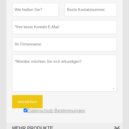
einreichen
Datenschutz-Bestimmungen
MEHR PRODUKTE