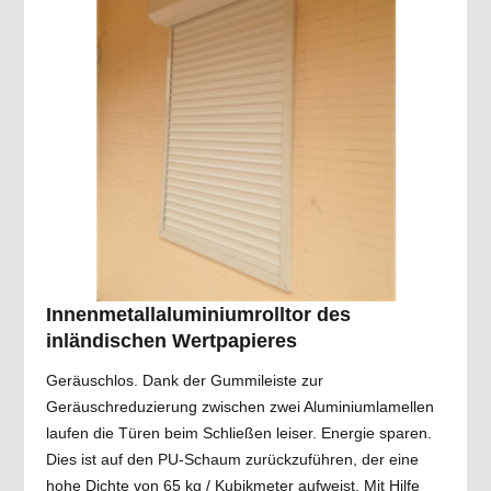
Innenmetallaluminiumrolltor des
inländischen Wertpapieres
Geräuschlos. Dank der Gummileiste zur
Geräuschreduzierung zwischen zwei Aluminiumlamellen
laufen die Türen beim Schließen leiser. Energie sparen.
Dies ist auf den PU-Schaum zurückzuführen, der eine
hohe Dichte von 65 kg / Kubikmeter aufweist. Mit Hilfe